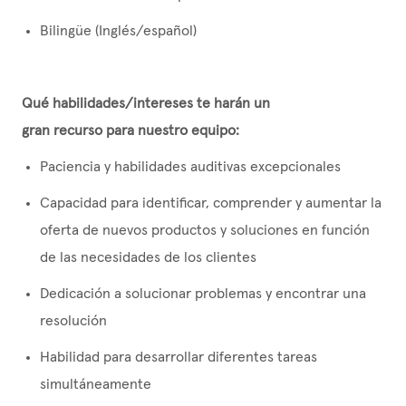
Bilingüe (Inglés/español)
Qué
habilidades/intereses
te harán un
gran
recurso
para nuestro equipo:
Paciencia y habilidades auditivas excepcionales
Capacidad para identificar, comprender y aumentar la
oferta de nuevos productos y soluciones en función
de las necesidades de los clientes
Dedicación a solucionar problemas y encontrar una
resolución
Habilidad para desarrollar diferentes tareas
simultáneamente