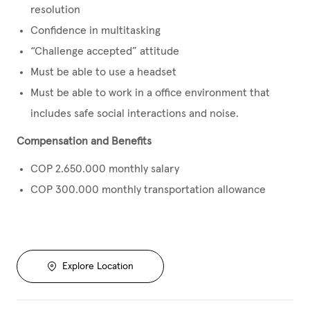
resolution
Confidence in multitasking
“Challenge accepted” attitude
Must be able to use a headset
Must be able to work in a office environment that
includes safe social interactions and noise.
Compensation and Benefits
COP 2.650.000 monthly salary
COP 300.000 monthly transportation allowance
Explore Location