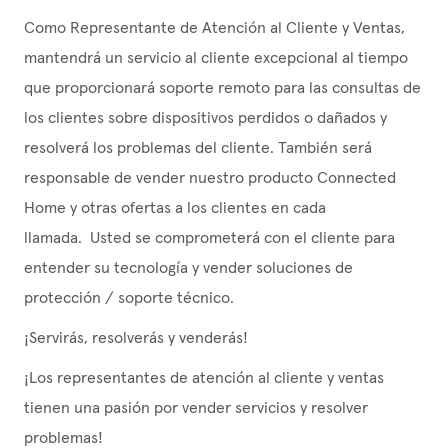
Como Representante de Atención al Cliente y Ventas,
mantendrá un servicio al cliente excepcional al tiempo
que proporcionará soporte remoto para las consultas de
los clientes sobre dispositivos perdidos o dañados y
resolverá los problemas del cliente. También será
responsable de vender nuestro producto Connected
Home y otras ofertas a los clientes en cada
llamada.
Usted se comprometerá con el cliente para
entender su tecnología y vender soluciones de
protección / soporte técnico.
¡Servirás, resolverás y venderás!
¡Los representantes de atención al cliente y ventas
tienen una pasión por vender servicios y resolver
problemas!