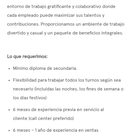
entorno de trabajo gratificante y colaborativo donde
cada empleado puede maximizar sus talentos y
contribuciones. Proporcionamos un ambiente de trabajo
divertido y casual y un paquete de beneficios integrales
.
Lo que requerimos:
Mínimo diploma de secundaria.
Flexibilidad para trabajar todos los turnos según sea
necesario (incluidas las noches, los fines de semana o
los días festivos)
6 meses de experiencia previa en servicio al
cliente
(
call
center
preferido)
6 meses – 1 año de experiencia en ventas