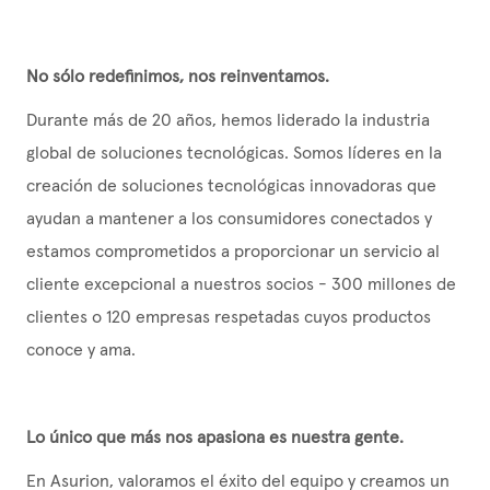
No sólo redefinimos, nos reinventamos.
Durante más de 20 años, hemos liderado la industria
global de soluciones tecnológicas. Somos líderes en la
creación de soluciones tecnológicas innovadoras que
ayudan a mantener a los consumidores conectados y
estamos comprometidos a proporcionar un servicio al
cliente excepcional a nuestros socios - 300 millones de
clientes o 120 empresas respetadas cuyos productos
conoce y ama.
Lo único que más nos apasiona es nuestra gente.
En
Asurion
, valoramos el éxito del equipo y creamos un