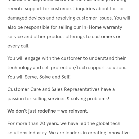
remote support for customers’ inquiries about lost or
damaged devices and resolving customer issues. You will
also be responsible for selling our In-Home warranty
service and other product offerings to customers on
every call.
You will engage with the customer to understand their
technology and sell protection/tech support solutions.
You will Serve, Solve and Sell!
Customer Care and Sales Representatives have a
passion for selling services & solving problems!
We don’t just redefine – we reinvent.
For more than 20 years, we have led the global tech
solutions industry. We are leaders in creating innovative