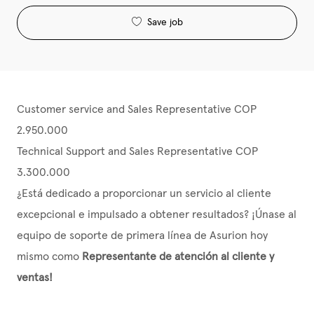
Save job
Customer service and Sales Representative COP
2.950.000
Technical Support and Sales Representative COP
3.300.000
¿Está dedicado a proporcionar un servicio al cliente
excepcional e impulsado a obtener resultados? ¡Únase al
equipo de soporte de primera línea de Asurion hoy
mismo como
Representante de atención al cliente y
ventas
!