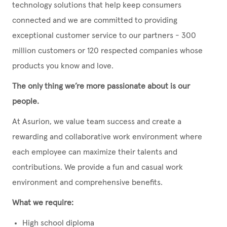
technology solutions that help keep consumers
connected and we are committed to providing
exceptional customer service to our partners - 300
million customers or 120 respected companies whose
products you know and love.
The only thing we’re more passionate about is our
people.
At Asurion, we value team success and create a
rewarding and collaborative work environment where
each employee can maximize their talents and
contributions. We provide a fun and casual work
environment and comprehensive benefits.
What we require:
High school diploma