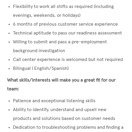
Flexibility to work all shifts as required (including
evenings, weekends, or holidays)
6 months of previous customer service experience
Technical aptitude to pass our readiness assessment
Willing to submit and pass a pre-employment
background investigation
Call center experience is welcomed but not required
Bilingual ( English/Spanish)
What skills/interests will make you a great fit for our
team:
Patience and exceptional listening skills
Ability to identify, understand and upsell new
products and solutions based on customer needs
Dedication to troubleshooting problems and finding a