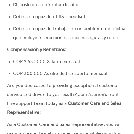
Disposición a enfrentar desafíos
Debe ser capaz de utilizar headset.
Debe ser capaz de trabajar en un ambiente de oficina
que incluye interacciones sociales seguras y ruido.
Compensación y Beneficios:
COP 2.650.000 Salario mensual
COP 300.000 Auxilio de transporte mensual
Are you dedicated to providing exceptional customer
service and driven to get results? Join Asurion’s front
line support team today as a
Customer Care and Sales
Representative
!
As a Customer Care and Sales Representative, you will
maintain exceptional customer service while providing