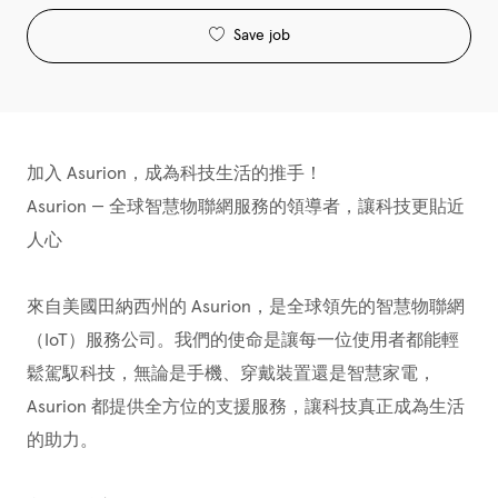
Save job
加入 Asurion，成為科技生活的推手！
Asurion — 全球智慧物聯網服務的領導者，讓科技更貼近
人心
來自美國田納西州的 Asurion，是全球領先的智慧物聯網
（IoT）服務公司。我們的使命是讓每一位使用者都能輕
鬆駕馭科技，無論是手機、穿戴裝置還是智慧家電，
Asurion 都提供全方位的支援服務，讓科技真正成為生活
的助力。